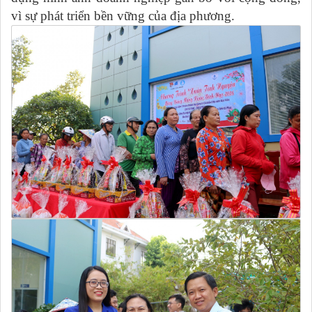
vì sự phát triển bền vững của địa phương.