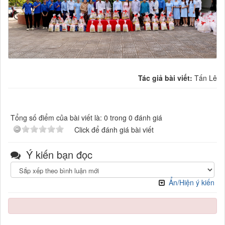
Tác giả bài viết:
Tấn Lê
Tổng số điểm của bài viết là: 0 trong 0 đánh giá
Click để đánh giá bài viết
Ý kiến bạn đọc
Ẩn/Hiện ý kiến