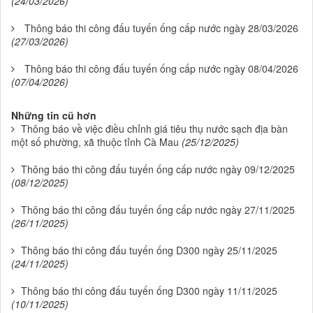
(24/03/2026)
Thông báo thi công đấu tuyến ống cấp nước ngày 28/03/2026
(27/03/2026)
Thông báo thi công đấu tuyến ống cấp nước ngày 08/04/2026
(07/04/2026)
Những tin cũ hơn
Thông báo về việc điều chỉnh giá tiêu thụ nước sạch địa bàn
một số phường, xã thuộc tỉnh Cà Mau
(25/12/2025)
Thông báo thi công đấu tuyến ống cấp nước ngày 09/12/2025
(08/12/2025)
Thông báo thi công đấu tuyến ống cấp nước ngày 27/11/2025
(26/11/2025)
Thông báo thi công đấu tuyến ống D300 ngày 25/11/2025
(24/11/2025)
Thông báo thi công đấu tuyến ống D300 ngày 11/11/2025
(10/11/2025)