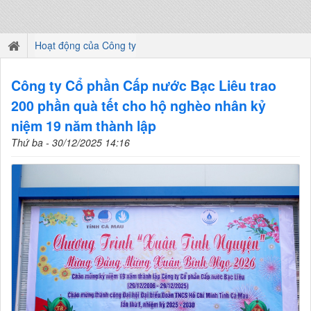
Hoạt động của Công ty
Công ty Cổ phần Cấp nước Bạc Liêu trao
200 phần quà tết cho hộ nghèo nhân kỷ
niệm 19 năm thành lập
Thứ ba - 30/12/2025 14:16