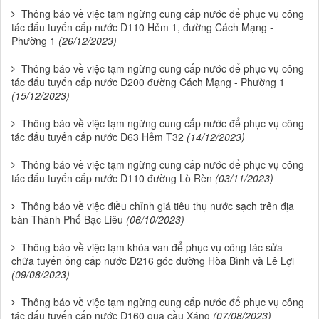
Thông báo về việc tạm ngừng cung cấp nước để phục vụ công
tác đấu tuyến cấp nước D110 Hẻm 1, đường Cách Mạng -
Phường 1
(26/12/2023)
Thông báo về việc tạm ngừng cung cấp nước để phục vụ công
tác đấu tuyến cấp nước D200 đường Cách Mạng - Phường 1
(15/12/2023)
Thông báo về việc tạm ngừng cung cấp nước để phục vụ công
tác đấu tuyến cấp nước D63 Hẻm T32
(14/12/2023)
Thông báo về việc tạm ngừng cung cấp nước để phục vụ công
tác đấu tuyến cấp nước D110 đường Lò Rèn
(03/11/2023)
Thông báo về việc điều chỉnh giá tiêu thụ nước sạch trên địa
bàn Thành Phố Bạc Liêu
(06/10/2023)
Thông báo về việc tạm khóa van để phục vụ công tác sửa
chữa tuyến ống cấp nước D216 góc đường Hòa Bình và Lê Lợi
(09/08/2023)
Thông báo về việc tạm ngừng cung cấp nước để phục vụ công
tác đấu tuyến cấp nước D160 qua cầu Xáng
(07/08/2023)