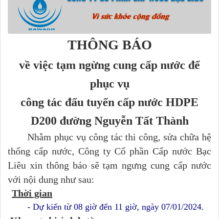
THÔNG BÁO
về việc tạm ngừng cung cấp nước để
phục vụ
công tác đấu tuyến cấp nước HDPE
D200 đường Nguyễn Tất Thành
Nhằm phục vụ công tác thi công, sửa chữa hệ
thống cấp nước, Công ty Cổ phần Cấp nước Bạc
Liêu xin thông báo sẽ tạm ngưng cung cấp nước
với nội dung như sau:
Thời gian
- Dự kiến từ 08 giờ đến 11 giờ, ngày 07/01/2024.