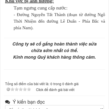
Khu vực bị ảnh hưởng:
Tạm ngưng cung cấp nước:
- Đường Nguyễn Tất Thành (đoạn từ đường Ngô
Thời Nhiệm đến đường Lê Duẩn - Phía Bắc và
phía Nam).
Công ty sẽ cố gắng hoàn thành việc sửa
chữa sớm nhất có thể.
Kính mong Quý khách hàng thông cảm.
Tổng số điểm của bài viết là: 0 trong 0 đánh giá
Click để đánh giá bài viết
Ý kiến bạn đọc