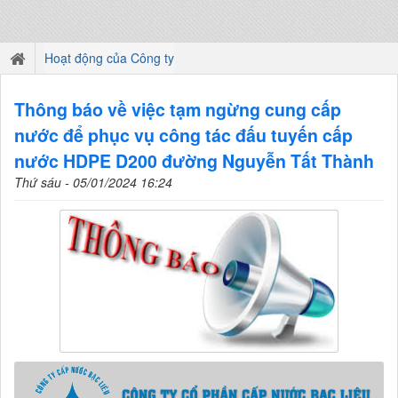
Hoạt động của Công ty
Thông báo về việc tạm ngừng cung cấp
nước để phục vụ công tác đấu tuyến cấp
nước HDPE D200 đường Nguyễn Tất Thành
Thứ sáu - 05/01/2024 16:24