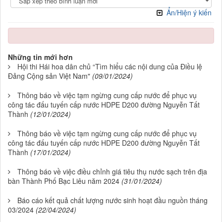
Ẩn/Hiện ý kiến
Những tin mới hơn
Hội thi Hái hoa dân chủ “Tìm hiểu các nội dung của Điều lệ
Đảng Cộng sản Việt Nam"
(09/01/2024)
Thông báo về việc tạm ngừng cung cấp nước để phục vụ
công tác đấu tuyến cấp nước HDPE D200 đường Nguyễn Tất
Thành
(12/01/2024)
Thông báo về việc tạm ngừng cung cấp nước để phục vụ
công tác đấu tuyến cấp nước HDPE D200 đường Nguyễn Tất
Thành
(17/01/2024)
Thông báo về việc điều chỉnh giá tiêu thụ nước sạch trên địa
bàn Thành Phố Bạc Liêu năm 2024
(31/01/2024)
Báo cáo kết quả chất lượng nước sinh hoạt đầu nguồn tháng
03/2024
(22/04/2024)