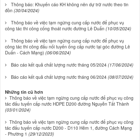
Thông báo: Khuyến cáo KH không nên dự trữ nước theo tin
đồn
(30/04/2024)
Thông báo về việc tạm ngừng cung cấp nước để phục vụ
công tác thi công cống thoát nước đường Lê Duẩn
(10/05/2024)
Thông báo về việc tạm ngừng cung cấp nước để phục vụ
công tác thi công đấu nối tuyến ống cấp nước tại góc đường Lê
Duẩn - Cách Mạng)
(06/06/2024)
Báo cáo kết quả chất lượng nước tháng 05/2024
(17/06/2024)
Báo cáo kết quả chất lượng nước tháng 06/2024
(08/07/2024)
Những tin cũ hơn
Thông báo về việc tạm ngừng cung cấp nước để phục vụ công
tác đấu tuyến cấp nước HDPE D200 đường Nguyễn Tất Thành
(03/01/2024)
Thông báo về việc tạm ngừng cung cấp nước để phục vụ công
tác đấu tuyến cấp nước D200 - D110 Hẻm 1, đường Cách Mạng
- Phường 1
(29/12/2023)