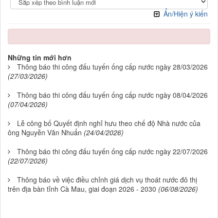
Ẩn/Hiện ý kiến
Những tin mới hơn
Thông báo thi công đấu tuyến ống cấp nước ngày 28/03/2026
(27/03/2026)
Thông báo thi công đấu tuyến ống cấp nước ngày 08/04/2026
(07/04/2026)
Lễ công bố Quyết định nghỉ hưu theo chế độ Nhà nước của
ông Nguyễn Văn Nhuẩn
(24/04/2026)
Thông báo thi công đấu tuyến ống cấp nước ngày 22/07/2026
(22/07/2026)
Thông báo về việc điều chỉnh giá dịch vụ thoát nước đô thị
trên địa bàn tỉnh Cà Mau, giai đoạn 2026 - 2030
(06/08/2026)