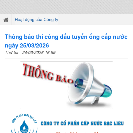
Hoạt động của Công ty
Thông báo thi công đấu tuyến ống cấp nước
ngày 25/03/2026
Thứ ba - 24/03/2026 16:59