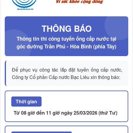
THÔNG BÁO
Thông tin thi công tuyến ống cấp nước
tại
góc đường Trần Phú - Hòa Bình (phía Tây)
Để phục vụ công tác lắp đặt tuyến ống cấp nước,
Công ty Cổ phần Cấp nước Bạc Liêu xin thông báo:
Thời gian
Từ 08 giờ đến 11 giờ ngày 25/03/2026 (thứ Tư)