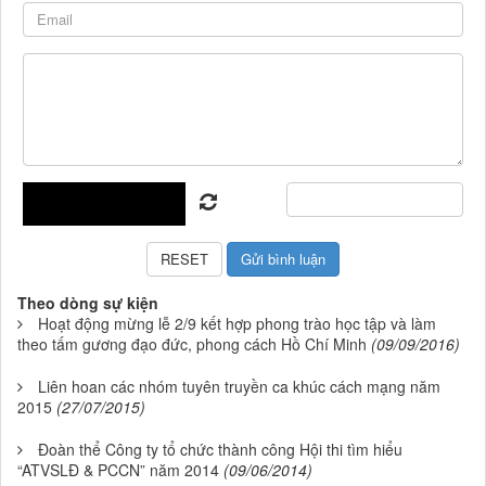
Theo dòng sự kiện
Hoạt động mừng lễ 2/9 kết hợp phong trào học tập và làm
theo tấm gương đạo đức, phong cách Hồ Chí Minh
(09/09/2016)
Liên hoan các nhóm tuyên truyền ca khúc cách mạng năm
2015
(27/07/2015)
Đoàn thể Công ty tổ chức thành công Hội thi tìm hiểu
“ATVSLĐ & PCCN” năm 2014
(09/06/2014)