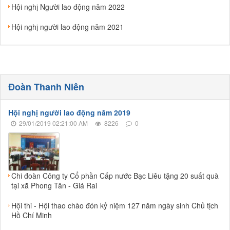
Hội nghị Người lao động năm 2022
Hội nghị người lao động năm 2021
Đoàn Thanh Niên
Hội nghị người lao động năm 2019
29/01/2019 02:21:00 AM
8226
0
Chi đoàn Công ty Cổ phần Cấp nước Bạc Liêu tặng 20 suất quà
tại xã Phong Tân - Giá Rai
Hội thi - Hội thao chào đón kỷ niệm 127 năm ngày sinh Chủ tịch
Hồ Chí Minh