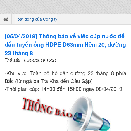
Hoạt động của Công ty
[05/04/2019] Thông báo về việc cúp nước để
đấu tuyến ống HDPE D63mm Hẻm 20, đường
23 tháng 8
Thứ sáu - 05/04/2019 15:21
-Khu vực: Toàn bộ hộ dân đường 23 tháng 8 phía
Bắc (từ ngã ba Trà Kha đến Cầu Sập)
-Thời gian cúp: 14h00 đến 15h00 ngày 08/04/2019.