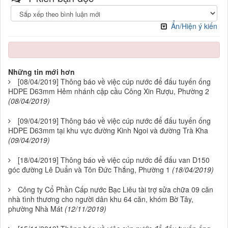
Ẩn/Hiện ý kiến
Những tin mới hơn
[08/04/2019] Thông báo về việc cúp nước để đấu tuyến ống
HDPE D63mm Hẻm nhánh cập cầu Công Xin Rượu, Phường 2
(08/04/2019)
[09/04/2019] Thông báo về việc cúp nước để đấu tuyến ống
HDPE D63mm tại khu vực đường Kinh Ngoi và đường Trà Kha
(09/04/2019)
[18/04/2019] Thông báo về việc cúp nước để đấu van D150
góc đường Lê Duẩn và Tôn Đức Thắng, Phường 1
(18/04/2019)
Công ty Cổ Phần Cấp nước Bạc Liêu tài trợ sửa chữa 09 căn
nhà tình thương cho người dân khu 64 căn, khóm Bờ Tây,
phường Nhà Mát
(12/11/2019)