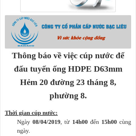
Thông báo về việc cúp nước để
đấu tuyến ống HDPE D63mm
Hẻm 20 đường 23 tháng 8,
phường 8.
Thời gian cúp nước:
Ngày
08/04/2019
, từ
14h00
đến
15h00
cùng
ngày.