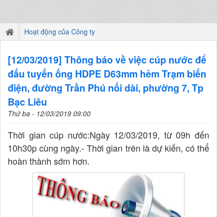
Hoạt động của Công ty
[12/03/2019] Thông báo về việc cúp nước để
đấu tuyến ống HDPE D63mm hẻm Trạm biến
điện, đường Trần Phú nối dài, phường 7, Tp
Bạc Liêu
Thứ ba - 12/03/2019 09:00
Thời gian cúp nước:Ngày 12/03/2019, từ 09h đến
10h30p cùng ngày.- Thời gian trên là dự kiến, có thể
hoàn thành sớm hơn.