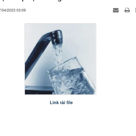
7/04/2023 03:09
Link tải file