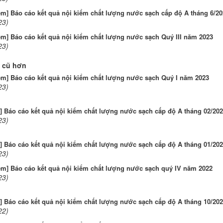
ểm] Báo cáo kết quả nội kiểm chất lượng nước sạch cấp độ A tháng 6/20
23)
ểm] Báo cáo kết quả nội kiểm chất lượng nước sạch Quý III năm 2023
23)
 cũ hơn
ểm] Báo cáo kết quả nội kiểm chất lượng nước sạch Quý I năm 2023
23)
] Báo cáo kết quả nội kiểm chất lượng nước sạch cấp độ A tháng 02/20
23)
] Báo cáo kết quả nội kiểm chất lượng nước sạch cấp độ A tháng 01/20
23)
ểm] Báo cáo kết quả nội kiểm chất lượng nước sạch quý IV năm 2022
23)
] Báo cáo kết quả nội kiểm chất lượng nước sạch cấp độ A tháng 10/20
22)