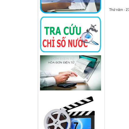
Thứ năm - 2