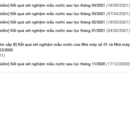
(18/05/2021)
kiểm] Kết quả xét nghiệm mẫu nước sau lọc tháng 04/2021
(07/04/2021)
kiểm] Kết quả xét nghiệm mẫu nước sau lọc tháng 03/2021
(19/03/2021)
kiểm] Kết quả xét nghiệm mẫu nước sau lọc tháng 02/2021
(24/02/2021)
kiểm] Kết quả xét nghiệm mẫu nước sau lọc tháng 01/2021
iểm cấp B] Kết quả xét nghiệm mẫu nước của Nhà máy số 01 và Nhà máy
12/2020
21)
(17/12/2020)
kiểm] Kết quả xét nghiệm mẫu nước sau lọc tháng 11/2020