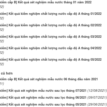
 kiểm cấp B] Kết quả xét nghiệm mẫu nước tháng 01 năm 2022
22)
 kiểm] Kết quả kiểm nghiệm chất lượng nước cấp độ A tháng 01/2022
22)
 kiểm] Kết quả kiểm nghiệm chất lượng nước cấp độ A tháng 02/2022
22)
 kiểm] Kết quả kiểm nghiệm chất lượng nước cấp độ A tháng 03/2022
22)
 kiểm] Kết quả kiểm nghiệm chất lượng nước cấp độ A tháng 04/2022
22)
 kiểm] Kết quả kiểm nghiệm chất lượng nước cấp độ A tháng 05/2022
22)
 cũ hơn
 kiểm cấp B] Kết quả xét nghiệm mẫu nước 06 tháng đầu năm 2021
21)
(12/08/2021)
kiểm] Kết quả xét nghiệm mẫu nước sau lọc tháng 07/2021
(09/07/2021)
kiểm] Kết quả xét nghiệm mẫu nước sau lọc tháng 06/2021
(29/06/2021)
kiểm] Kết quả xét nghiệm mẫu nước sau lọc tháng 05/2021