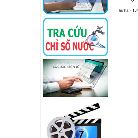
Thứ hai - 15