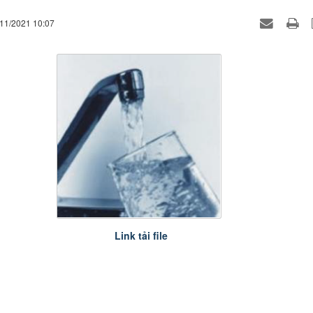
/11/2021 10:07
Link tải file