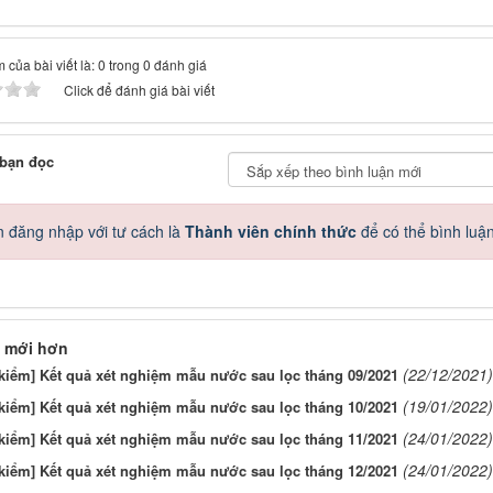
 của bài viết là: 0 trong 0 đánh giá
Click để đánh giá bài viết
 bạn đọc
 đăng nhập với tư cách là
Thành viên chính thức
để có thể bình luậ
 mới hơn
(22/12/2021)
kiểm] Kết quả xét nghiệm mẫu nước sau lọc tháng 09/2021
(19/01/2022)
kiểm] Kết quả xét nghiệm mẫu nước sau lọc tháng 10/2021
(24/01/2022)
kiểm] Kết quả xét nghiệm mẫu nước sau lọc tháng 11/2021
(24/01/2022)
kiểm] Kết quả xét nghiệm mẫu nước sau lọc tháng 12/2021