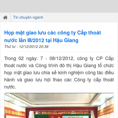
Tin chuyên ngành
Họp mặt giao lưu các công ty Cấp thoát
nước lần III/2012 tại Hậu Giang
Thứ tư - 12/12/2012 20:38
Trong 02 ngày: 7 - 08/12/2012, công ty CP Cấp
thoát nước và Công trình đô thị Hậu Giang tổ chức
họp mặt giao lưu chia sẻ kinh nghiệm công tác điều
hành và giao lưu hội thao các Công ty cấp thoát
nước.