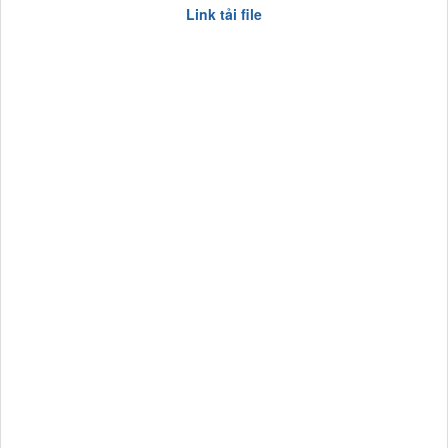
Link tải file