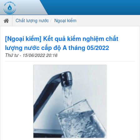
Chất lượng nước
Ngoại kiểm
[Ngoại kiểm] Kết quả kiểm nghiệm chất
lượng nước cấp độ A tháng 05/2022
Thứ tư - 15/06/2022 20:16