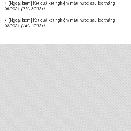
[Ngoại kiểm] Kết quả xét nghiệm mẫu nước sau lọc tháng
09/2021
(21/12/2021)
[Ngoại kiểm] Kết quả xét nghiệm mẫu nước sau lọc tháng
08/2021
(14/11/2021)