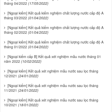
tháng 04/2022
(17/05/2022)
[Ngoại kiểm] Kết quả kiểm nghiệm chất lượng nước cấp độ A
tháng 03/2022
(01/04/2022)
[Ngoại kiểm] Kết quả kiểm nghiệm chất lượng nước cấp độ A
tháng 02/2022
(01/04/2022)
[Ngoại kiểm] Kết quả kiểm nghiệm chất lượng nước cấp độ A
tháng 01/2022
(01/04/2022)
[Ngoại kiểm cấp B] Kết quả xét nghiệm mẫu nước tháng 01
năm 2022
(10/02/2022)
[Ngoại kiểm] Kết quả xét nghiệm mẫu nước sau lọc tháng
12/2021
(24/01/2022)
[Ngoại kiểm] Kết quả xét nghiệm mẫu nước sau lọc tháng
11/2021
(24/01/2022)
[Ngoại kiểm] Kết quả xét nghiệm mẫu nước sau lọc tháng
10/2021
(18/01/2022)