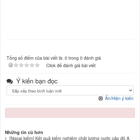
Tổng số điểm của bài viết là: 0 trong 0 đánh giá
Click để đánh giá bài viết
Ý kiến bạn đọc
Ẩn/Hiện ý kiến
Những tin cũ hơn
[Ngoại kiểm] Kết quả kiểm nghiệm chất lượng nước cấp độ A