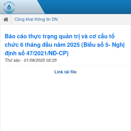
Công khai thông tin DN
Báo cáo thực trạng quản trị và cơ cấu tổ
chức 6 tháng đầu năm 2025 (Biểu số 5- Nghị
định số 47/2021/NĐ-CP)
Thứ sáu - 01/08/2025 02:25
Link tải file