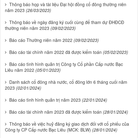
Thông báo họp và tài liệu Đại hội đồng cổ đông thường niên
năm 2023
(26/03/2023)
Thông báo về ngày đăng ký cuối cùng để tham dự ĐHĐCĐ
thường niên năm 2023
(09/02/2023)
Báo cáo Thường niên năm 2022
(09/02/2023)
Báo cáo tài chính năm 2022 đã được kiểm toán
(05/02/2023)
Báo cáo tình hình quản trị Công ty Cổ phần Cấp nước Bạc
Liêu năm 2022
(05/01/2023)
Danh sách cổ đông nhà nước, cổ đông lớn 6 tháng cuối năm
2023
(02/01/2024)
Báo cáo tình hình quản trị năm 2023
(22/01/2024)
Báo cáo tài chính năm 2023 đã được kiểm toán
(28/01/2024)
Thông báo về việc huỷ đăng ký giao dịch đối với cổ phiếu của
Công ty CP Cấp nước Bạc Liêu (MCK: BLW)
(28/01/2024)