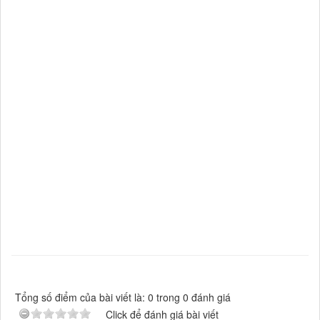
Tổng số điểm của bài viết là: 0 trong 0 đánh giá
Click để đánh giá bài viết