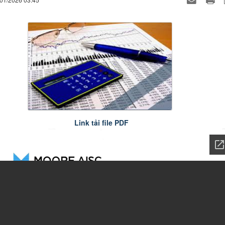
Link tải file PDF