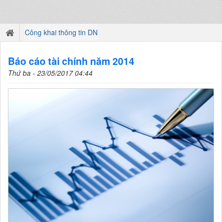
Công khai thông tin DN
Báo cáo tài chính năm 2014
Thứ ba - 23/05/2017 04:44