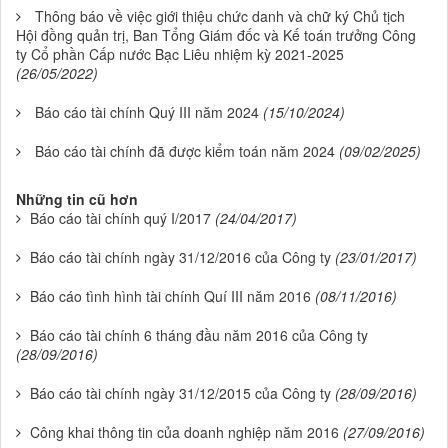
Thông báo về việc giới thiệu chức danh và chữ ký Chủ tịch
Hội đồng quản trị, Ban Tổng Giám đốc và Kế toán trưởng Công
ty Cổ phần Cấp nước Bạc Liêu nhiệm kỳ 2021-2025
(26/05/2022)
Báo cáo tài chính Quý III năm 2024
(15/10/2024)
Báo cáo tài chính đã được kiểm toán năm 2024
(09/02/2025)
Những tin cũ hơn
Báo cáo tài chính quý I/2017
(24/04/2017)
Báo cáo tài chính ngày 31/12/2016 của Công ty
(23/01/2017)
Báo cáo tình hình tài chính Quí III năm 2016
(08/11/2016)
Báo cáo tài chính 6 tháng đầu năm 2016 của Công ty
(28/09/2016)
Báo cáo tài chính ngày 31/12/2015 của Công ty
(28/09/2016)
Công khai thông tin của doanh nghiệp năm 2016
(27/09/2016)