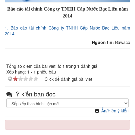
Báo cáo tài chính Công ty TNHH Cấp Nước Bạc Liêu năm
2014
1. Báo cáo tài chính Công ty TNHH Cấp Nước Bạc Liêu năm
2014
Nguồn tin:
Bawaco
Tổng số điểm của bài viết là: 1 trong 1 đánh giá
Xếp hạng:
1
-
1
phiếu bầu
Click để đánh giá bài viết
Ý kiến bạn đọc
Ẩn/Hiện ý kiến