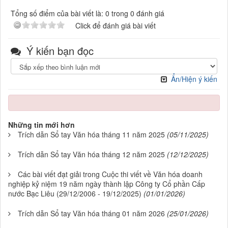
Tổng số điểm của bài viết là: 0 trong 0 đánh giá
Click để đánh giá bài viết
Ý kiến bạn đọc
Ẩn/Hiện ý kiến
Những tin mới hơn
Trích dẫn Sổ tay Văn hóa tháng 11 năm 2025
(05/11/2025)
Trích dẫn Sổ tay Văn hóa tháng 12 năm 2025
(12/12/2025)
Các bài viết đạt giải trong Cuộc thi viết về Văn hóa doanh
nghiệp kỷ niệm 19 năm ngày thành lập Công ty Cổ phần Cấp
nước Bạc Liêu (29/12/2006 - 19/12/2025)
(01/01/2026)
Trích dẫn Sổ tay Văn hóa tháng 01 năm 2026
(25/01/2026)