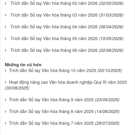
Trích dẫn Sổ tay Văn hóa tháng 02 năm 2026
(02/02/2026)
Trích dẫn Sổ tay Văn hóa tháng 03 năm 2026
(31/03/2026)
Trích dẫn Sổ tay Văn hóa tháng 04 năm 2026
(06/04/2026)
Trích dẫn Sổ tay Văn hóa tháng 05 năm 2026
(15/05/2026)
Trích dẫn Sổ tay Văn hóa tháng 06 năm 2026
(02/06/2026)
Những tin cũ hơn
Trích dẫn Sổ tay Văn hóa tháng 10 năm 2025
(03/10/2025)
Hoạt động nâng cao Văn hóa doanh nghiệp Quý III năm 2025
(30/09/2025)
Trích dẫn Sổ tay Văn hóa tháng 9 năm 2025
(23/09/2025)
Trích dẫn Sổ tay Văn hóa tháng 8 năm 2025
(14/08/2025)
Trích dẫn Sổ tay Văn hóa tháng 7 năm 2025
(29/07/2025)