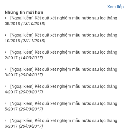
Xem tiếp...
Những tin mới hơn
[Ngoại kiểm] Kết quả xét nghiệm mẫu nước sau lọc tháng
09/2016
(13/10/2016)
[Ngoại kiểm] Kết quả xét nghiệm mẫu nước sau lọc tháng
10/2016
(22/11/2016)
[Ngoại kiểm] Kết quả xét nghiệm mẫu nước sau lọc tháng
2/2017
(14/03/2017)
[Ngoại kiểm] Kết quả xét nghiệm mẫu nước sau lọc tháng
3/2017
(26/04/2017)
[Ngoại kiểm] Kết quả xét nghiệm mẫu nước sau lọc tháng
4/2017
(26/09/2017)
[Ngoại kiểm] Kết quả xét nghiệm mẫu nước sau lọc tháng
5/2017
(26/09/2017)
[Ngoại kiểm] Kết quả xét nghiệm mẫu nước sau lọc tháng
6/2017
(26/09/2017)