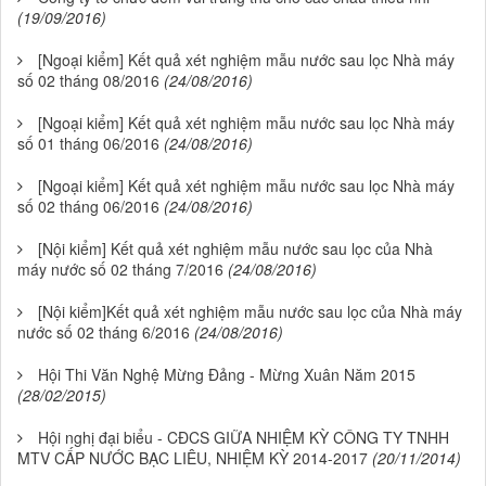
(19/09/2016)
[Ngoại kiểm] Kết quả xét nghiệm mẫu nước sau lọc Nhà máy
số 02 tháng 08/2016
(24/08/2016)
[Ngoại kiểm] Kết quả xét nghiệm mẫu nước sau lọc Nhà máy
số 01 tháng 06/2016
(24/08/2016)
[Ngoại kiểm] Kết quả xét nghiệm mẫu nước sau lọc Nhà máy
số 02 tháng 06/2016
(24/08/2016)
[Nội kiểm] Kết quả xét nghiệm mẫu nước sau lọc của Nhà
máy nước số 02 tháng 7/2016
(24/08/2016)
[Nội kiểm]Kết quả xét nghiệm mẫu nước sau lọc của Nhà máy
nước số 02 tháng 6/2016
(24/08/2016)
Hội Thi Văn Nghệ Mừng Đảng - Mừng Xuân Năm 2015
(28/02/2015)
Hội nghị đại biểu - CĐCS GIỮA NHIỆM KỲ CÔNG TY TNHH
MTV CẤP NƯỚC BẠC LIÊU, NHIỆM KỲ 2014-2017
(20/11/2014)