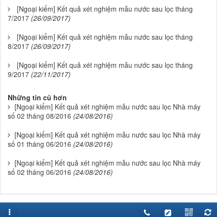
[Ngoại kiểm] Kết quả xét nghiệm mẫu nước sau lọc tháng
7/2017
(26/09/2017)
[Ngoại kiểm] Kết quả xét nghiệm mẫu nước sau lọc tháng
8/2017
(26/09/2017)
[Ngoại kiểm] Kết quả xét nghiệm mẫu nước sau lọc tháng
9/2017
(22/11/2017)
Những tin cũ hơn
[Ngoại kiểm] Kết quả xét nghiệm mẫu nước sau lọc Nhà máy
số 02 tháng 08/2016
(24/08/2016)
[Ngoại kiểm] Kết quả xét nghiệm mẫu nước sau lọc Nhà máy
số 01 tháng 06/2016
(24/08/2016)
[Ngoại kiểm] Kết quả xét nghiệm mẫu nước sau lọc Nhà máy
số 02 tháng 06/2016
(24/08/2016)