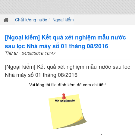
Chất lượng nước
Ngoại kiểm
[Ngoại kiểm] Kết quả xét nghiệm mẫu nước
sau lọc Nhà máy số 01 tháng 08/2016
Thứ tư - 24/08/2016 10:47
[Ngoại kiểm] Kết quả xét nghiệm mẫu nước sau lọc
Nhà máy số 01 tháng 08/2016
Vui lòng tải file đính kèm để xem chi tiết!